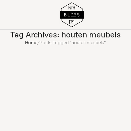
Tag Archives: houten meubels
Home
Posts Tagged "houten meubels"