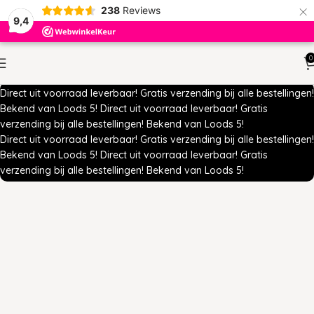
×
238
Reviews
9,4
0
Direct uit voorraad leverbaar!
Gratis verzending bij alle bestellingen!
Bekend van Loods 5!
Direct uit voorraad leverbaar!
Gratis
verzending bij alle bestellingen!
Bekend van Loods 5!
Direct uit voorraad leverbaar!
Gratis verzending bij alle bestellingen!
Bekend van Loods 5!
Direct uit voorraad leverbaar!
Gratis
verzending bij alle bestellingen!
Bekend van Loods 5!