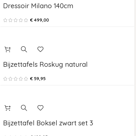
Dressoir Milano 140cm
€
499,00
Bijzettafels Roskug natural
€
59,95
Bijzettafel Boksel zwart set 3