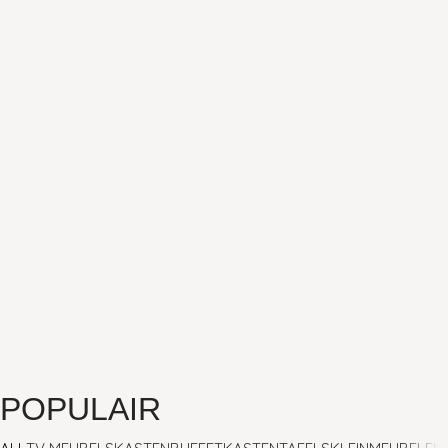
POPULAIR