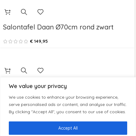
Salontafel Daan Ø70cm rond zwart
€
149,95
TV Meubel Milano 200cm
We value your privacy
We use cookies to enhance your browsing experience,
€
479,00
serve personalised ads or content, and analyse our traffic.
By clicking "Accept All", you consent to our use of cookies.
Accept All