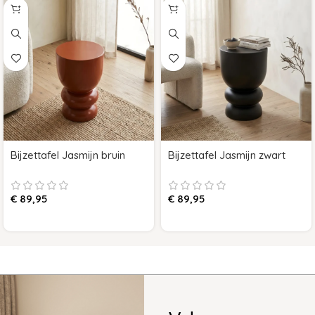
Bijzettafel Jasmijn bruin
Bijzettafel Jasmijn zwart
€
89,95
€
89,95