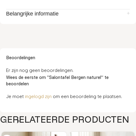
Belangrijke informatie
Beoordelingen
Er zijn nog geen beoordelingen.
Wees de eerste om “Salontafel Bergen naturel” te
beoordelen
Je moet
ingelogd zijn
om een beoordeling te plaatsen.
GERELATEERDE PRODUCTEN