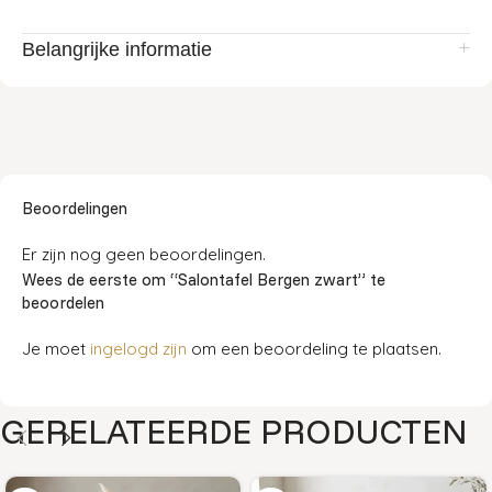
Belangrijke informatie
Beoordelingen
Er zijn nog geen beoordelingen.
Wees de eerste om “Salontafel Bergen zwart” te
beoordelen
Je moet
ingelogd zijn
om een beoordeling te plaatsen.
GERELATEERDE PRODUCTEN