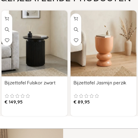
Bijzettafel Fulskor zwart
Bijzettafel Jasmijn perzik
€
149,95
€
89,95