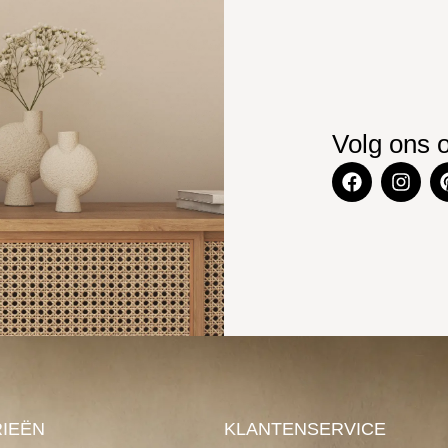
Volg ons 
IEËN
KLANTENSERVICE