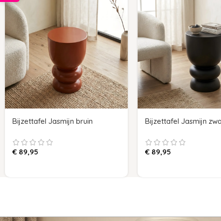
Bijzettafel Jasmijn bruin
Bijzettafel Jasmijn zwa
€
89,95
€
89,95