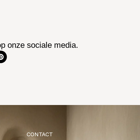
op onze sociale media.
CONTACT