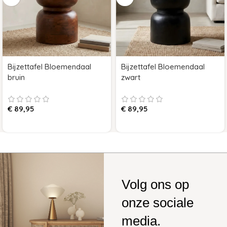
Bijzettafel Bloemendaal
Bijzettafel Bloemendaal
bruin
zwart
€
89,95
€
89,95
Volg ons op
onze sociale
media.