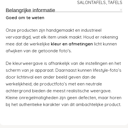
SALONTAFELS
,
TAFELS
Belangrijke informatie
Goed om te weten
Onze producten zijn handgemaakt en industrieel
vervaardigd, wat elk item uniek maakt. Houd er rekening
mee dat de werkelijke
kleur en afmetingen
licht kunnen
afwijken van de getoonde foto's.
De kleurweergave is afhankelijk van de instellingen en het
scherm van je apparaat. Daarnaast kunnen lifestyle-foto’s
door lichtinval een ander beeld geven dan de
werkelijkheid; de productfoto’s met een neutrale
achtergrond bieden de meest realistische weergave.
Kleine onregelmatigheden zijn geen defecten, maar horen
bij het authentieke karakter van dit ambachtelijke product.