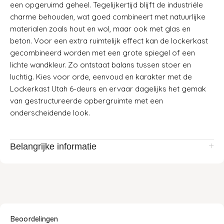
een opgeruimd geheel. Tegelijkertijd blijft de industriële
charme behouden, wat goed combineert met natuurlijke
materialen zoals hout en wol, maar ook met glas en
beton. Voor een extra ruimtelijk effect kan de lockerkast
gecombineerd worden met een grote spiegel of een
lichte wandkleur. Zo ontstaat balans tussen stoer en
luchtig. Kies voor orde, eenvoud en karakter met de
Lockerkast Utah 6-deurs en ervaar dagelijks het gemak
van gestructureerde opbergruimte met een
onderscheidende look.
Belangrijke informatie
Beoordelingen