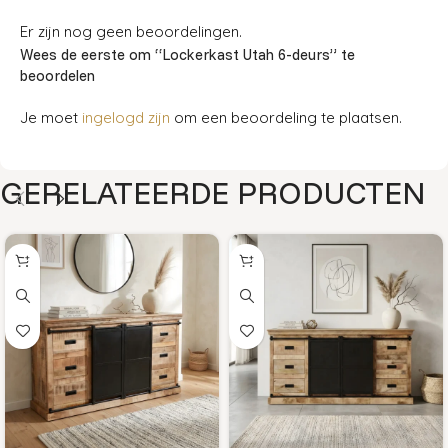
Er zijn nog geen beoordelingen.
Wees de eerste om “Lockerkast Utah 6-deurs” te
beoordelen
Je moet
ingelogd zijn
om een beoordeling te plaatsen.
GERELATEERDE PRODUCTEN