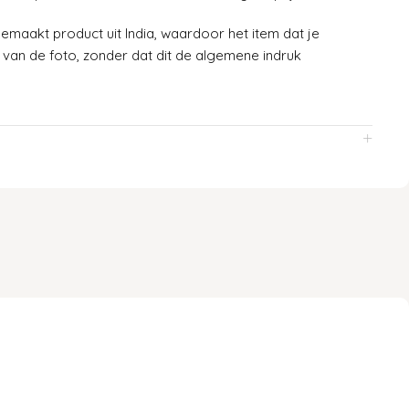
emaakt product uit India, waardoor het item dat je
 van de foto, zonder dat dit de algemene indruk