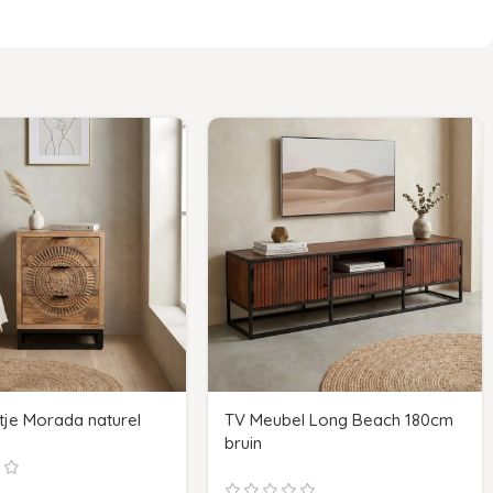
tje Morada naturel
TV Meubel Long Beach 180cm
bruin