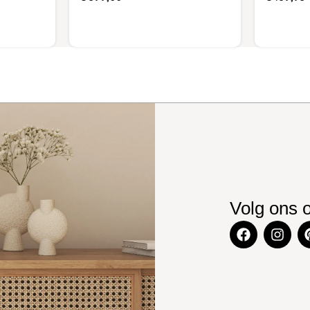
Volg ons 