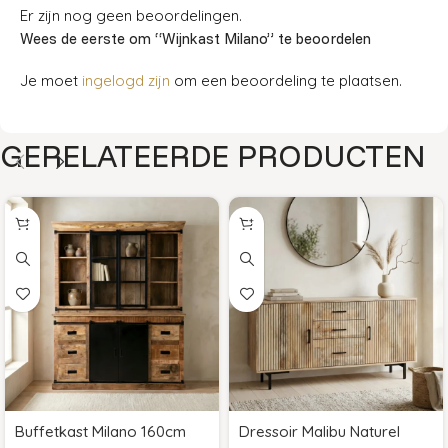
Er zijn nog geen beoordelingen.
Wees de eerste om “Wijnkast Milano” te beoordelen
Je moet
ingelogd zijn
om een beoordeling te plaatsen.
GERELATEERDE PRODUCTEN
Buffetkast Milano 160cm
Dressoir Malibu Naturel