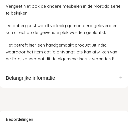
Vergeet niet ook de andere meubelen in de Morada serie
te bekijken!
De opbergkast wordt volledig gemonteerd geleverd en
kan direct op de gewenste plek worden geplaatst.
Het betreft hier een handgemaakt product uit India,
waardoor het item dat je ontvangt iets kan afwijken van
de foto, zonder dat dit de algemene indruk veranderd!
Belangrijke informatie
Beoordelingen