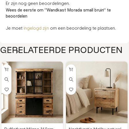
Er zijn nog geen beoordelingen.
Wees de eerste om “Wandkast Morada small bruin” te
beoordelen
Je moet
ingelogd zijn
om een beoordeling te plaatsen.
GERELATEERDE PRODUCTEN