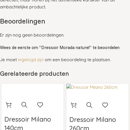
ambachtelijke product.
Beoordelingen
Er zijn nog geen beoordelingen.
Wees de eerste om “Dressoir Morada naturel” te beoordelen
Je moet
ingelogd zijn
om een beoordeling te plaatsen.
Gerelateerde producten
Dressoir Milano
Dressoir Milano
140cm
260cm