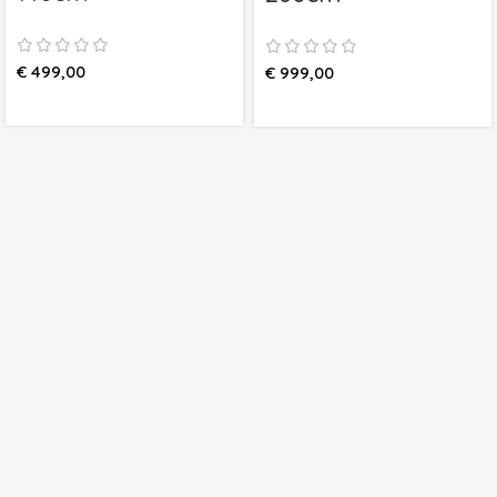
€
499,00
€
999,00