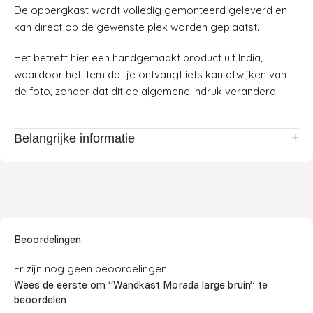
De opbergkast wordt volledig gemonteerd geleverd en
kan direct op de gewenste plek worden geplaatst.
Het betreft hier een handgemaakt product uit India,
waardoor het item dat je ontvangt iets kan afwijken van
de foto, zonder dat dit de algemene indruk veranderd!
Belangrijke informatie
Beoordelingen
Er zijn nog geen beoordelingen.
Wees de eerste om “Wandkast Morada large bruin” te
beoordelen