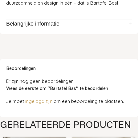
duurzaamheid en design in één – dat is Bartafel Bas!
Belangrijke informatie
Beoordelingen
Er zijn nog geen beoordelingen.
Wees de eerste om “Bartafel Bas” te beoordelen
Je moet
ingelogd zijn
om een beoordeling te plaatsen.
GERELATEERDE PRODUCTEN