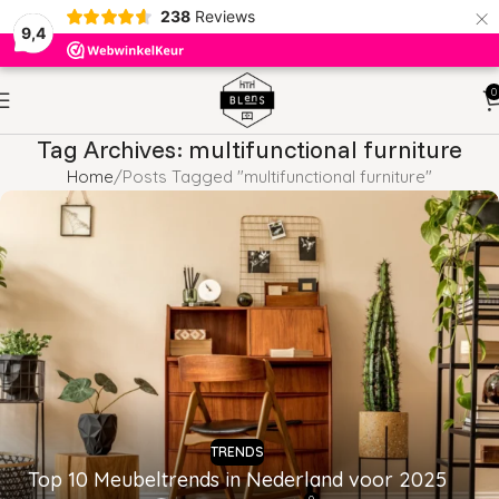
×
238
Reviews
9,4
0
Tag Archives: multifunctional furniture
Home
Posts Tagged "multifunctional furniture"
TRENDS
Top 10 Meubeltrends in Nederland voor 2025