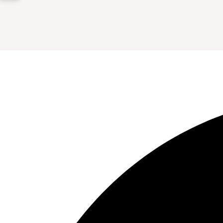
Volg ons op onze sociale media.
Facebook