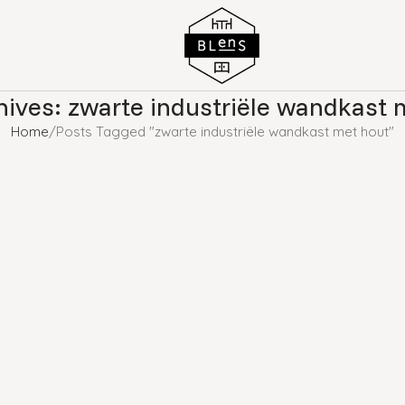
hives: zwarte industriële wandkast 
Home
Posts Tagged "zwarte industriële wandkast met hout"