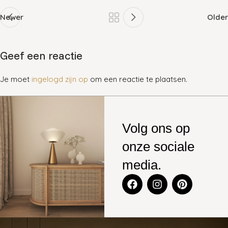
Newer
Older
Geef een reactie
Je moet
ingelogd zijn op
om een reactie te plaatsen.
Volg ons op
onze sociale
media.