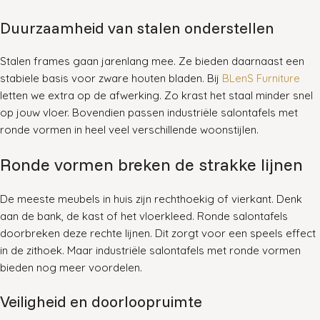
Duurzaamheid van stalen onderstellen
Stalen frames gaan jarenlang mee. Ze bieden daarnaast een
stabiele basis voor zware houten bladen. Bij
BLenS Furniture
letten we extra op de afwerking. Zo krast het staal minder snel
op jouw vloer. Bovendien passen industriële salontafels met
ronde vormen in heel veel verschillende woonstijlen.
Ronde vormen breken de strakke lijnen
De meeste meubels in huis zijn rechthoekig of vierkant. Denk
aan de bank, de kast of het vloerkleed. Ronde salontafels
doorbreken deze rechte lijnen. Dit zorgt voor een speels effect
in de zithoek. Maar industriële salontafels met ronde vormen
bieden nog meer voordelen.
Veiligheid en doorloopruimte