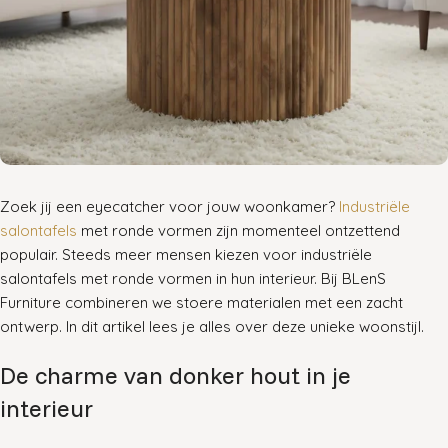
Zoek jij een eyecatcher voor jouw woonkamer?
Industriële
salontafels
met ronde vormen zijn momenteel ontzettend
populair. Steeds meer mensen kiezen voor industriële
salontafels met ronde vormen in hun interieur. Bij BLenS
Furniture combineren we stoere materialen met een zacht
ontwerp. In dit artikel lees je alles over deze unieke woonstijl.
De charme van donker hout in je
interieur