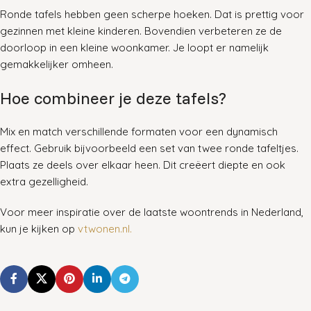
Ronde tafels hebben geen scherpe hoeken. Dat is prettig voor
gezinnen met kleine kinderen. Bovendien verbeteren ze de
doorloop in een kleine woonkamer. Je loopt er namelijk
gemakkelijker omheen.
Hoe combineer je deze tafels?
Mix en match verschillende formaten voor een dynamisch
effect. Gebruik bijvoorbeeld een set van twee ronde tafeltjes.
Plaats ze deels over elkaar heen. Dit creëert diepte en ook
extra gezelligheid.
Voor meer inspiratie over de laatste woontrends in Nederland,
kun je kijken op
vtwonen.nl.