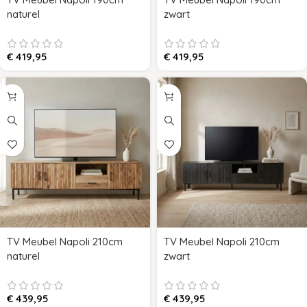
naturel
zwart
€
419,95
€
419,95
TV Meubel Napoli 210cm
TV Meubel Napoli 210cm
naturel
zwart
€
439,95
€
439,95