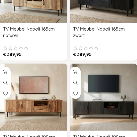
TV Meubel Napoli 165cm
TV Meubel Napoli 165cm
naturel
zwart
€
389,95
€
389,95
TV Meubel Napoli 190cm
TV Meubel Napoli 190cm