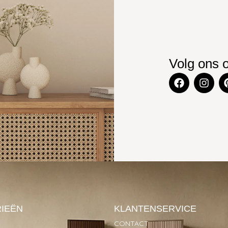
Volg ons 
IEËN
KLANTENSERVICE
CONTACT