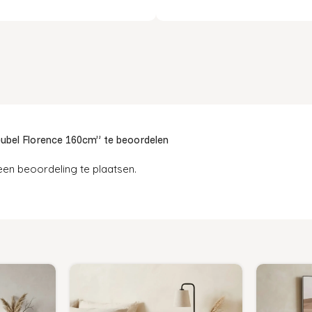
bel Florence 160cm” te beoordelen
en beoordeling te plaatsen.