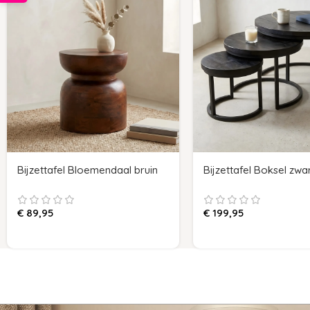
Bijzettafel Bloemendaal bruin
Bijzettafel Boksel zwar
€
89,95
€
199,95