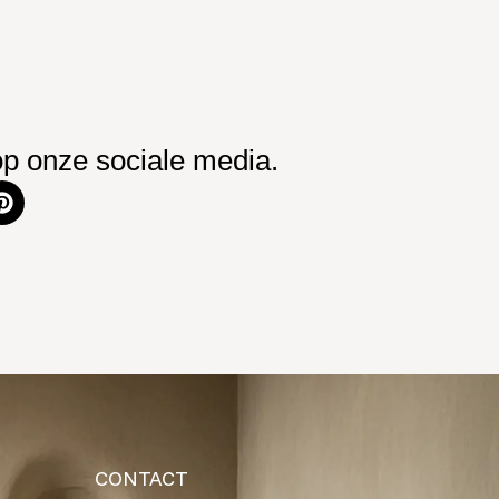
op onze sociale media.
CONTACT