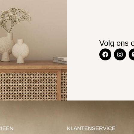
Volg ons 
IEËN
KLANTENSERVICE