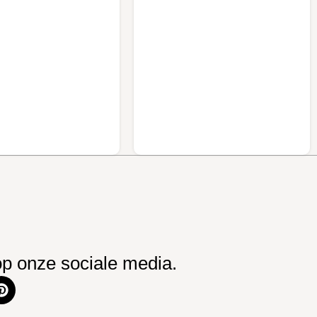
op onze sociale media.