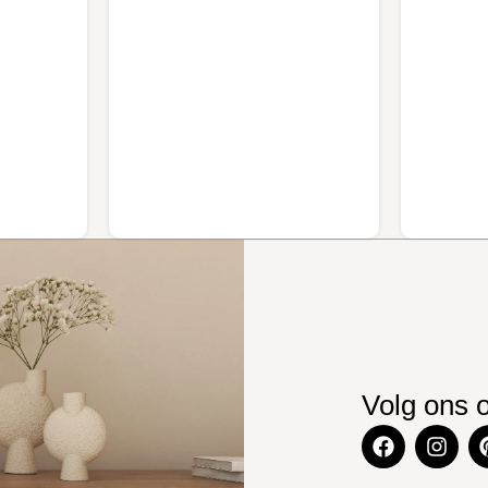
Volg ons 