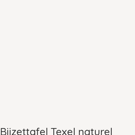
Bijzettafel Texel naturel