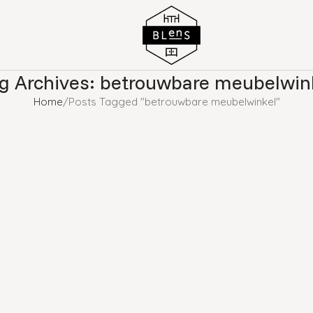
g Archives: betrouwbare meubelwin
Home
Posts Tagged "betrouwbare meubelwinkel"