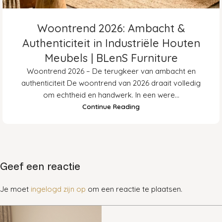
Woontrend 2026: Ambacht &
Authenticiteit in Industriële Houten
Meubels | BLenS Furniture
Woontrend 2026 – De terugkeer van ambacht en
authenticiteit De woontrend van 2026 draait volledig
om echtheid en handwerk. In een were...
Continue Reading
Geef een reactie
Je moet
ingelogd zijn op
om een reactie te plaatsen.