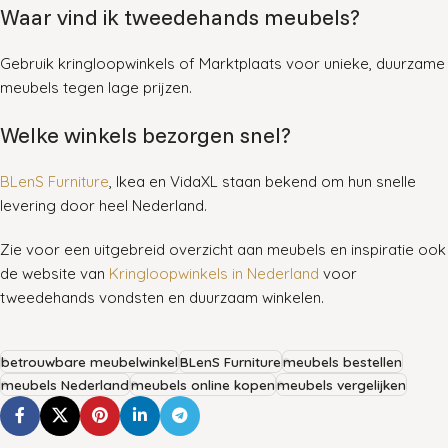
Waar vind ik tweedehands meubels?
Gebruik kringloopwinkels of Marktplaats voor unieke, duurzame
meubels tegen lage prijzen
.
Welke winkels bezorgen snel?
BLenS Furniture
, Ikea en VidaXL staan bekend om hun snelle
levering door heel Nederland
.
Zie voor een uitgebreid overzicht aan meubels en inspiratie ook
de website van
Kringloopwinkels in Nederland
voor
tweedehands vondsten en duurzaam winkelen.
betrouwbare meubelwinkel
BLenS Furniture
meubels bestellen
meubels Nederland
meubels online kopen
meubels vergelijken