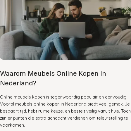
Waarom Meubels Online Kopen in
Nederland?
Online meubels kopen is tegenwoordig populair en eenvoudig.
Vooral meubels online kopen in Nederland biedt veel gemak. Je
bespaart tijd, hebt ruime keuze, en bestelt veilig vanuit huis. Toch
zijn er punten die extra aandacht verdienen om teleurstelling te
voorkomen.