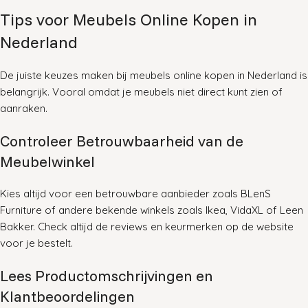
Tips voor Meubels Online Kopen in
Nederland
De juiste keuzes maken bij meubels online kopen in Nederland is
belangrijk. Vooral omdat je meubels niet direct kunt zien of
aanraken.
Controleer Betrouwbaarheid van de
Meubelwinkel
Kies altijd voor een betrouwbare aanbieder zoals BLenS
Furniture of andere bekende winkels zoals Ikea, VidaXL of Leen
Bakker
. Check altijd de reviews en keurmerken op de website
voor je bestelt.
Lees Productomschrijvingen en
Klantbeoordelingen