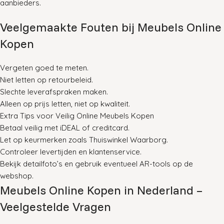
aanbieders
.
Veelgemaakte Fouten bij Meubels Online
Kopen
Vergeten goed te meten.
Niet letten op retourbeleid.
Slechte leverafspraken maken.
Alleen op prijs letten, niet op kwaliteit.
Extra Tips voor Veilig Online Meubels Kopen
Betaal veilig met iDEAL of creditcard.
Let op keurmerken zoals Thuiswinkel Waarborg.
Controleer levertijden en klantenservice.
Bekijk detailfoto’s en gebruik eventueel AR-tools op de
webshop
.
Meubels Online Kopen in Nederland –
Veelgestelde Vragen