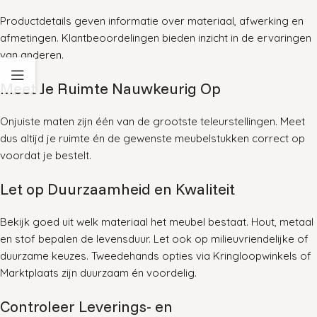
Productdetails geven informatie over materiaal, afwerking en
afmetingen. Klantbeoordelingen bieden inzicht in de ervaringen
van anderen.
Meet Je Ruimte Nauwkeurig Op
Onjuiste maten zijn één van de grootste teleurstellingen. Meet
dus altijd je ruimte én de gewenste meubelstukken correct op
voordat je bestelt
.
Let op Duurzaamheid en Kwaliteit
Bekijk goed uit welk materiaal het meubel bestaat. Hout, metaal
en stof bepalen de levensduur. Let ook op milieuvriendelijke of
duurzame keuzes. Tweedehands opties via Kringloopwinkels of
Marktplaats zijn duurzaam én voordelig
.
Controleer Leverings- en