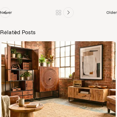
Newer
Older
Related Posts