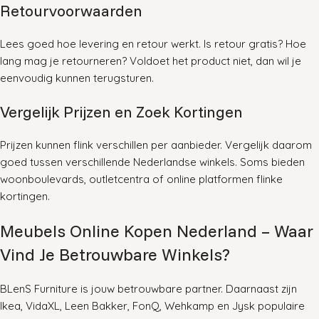
Retourvoorwaarden
Lees goed hoe levering en retour werkt. Is retour gratis? Hoe
lang mag je retourneren? Voldoet het product niet, dan wil je
eenvoudig kunnen terugsturen.
Vergelijk Prijzen en Zoek Kortingen
Prijzen kunnen flink verschillen per aanbieder. Vergelijk daarom
goed tussen verschillende Nederlandse winkels. Soms bieden
woonboulevards, outletcentra of online platformen flinke
kortingen
.
Meubels Online Kopen Nederland – Waar
Vind Je Betrouwbare Winkels?
BLenS Furniture is jouw betrouwbare partner. Daarnaast zijn
Ikea, VidaXL, Leen Bakker, FonQ, Wehkamp en Jysk populaire