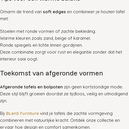
Omarm de trend van
soft edges
en combineer je houten tafel
met:
Stoelen met ronde vormen of zachte bekleding.
Warme kleuren zoals zand, beige of karamel.
Ronde spiegels en lichte linnen gordijnen.
Deze combinatie zorgt voor rust en elegantie zonder dat het
interieur saai oogt.
Toekomst van afgeronde vormen
Afgeronde tafels en bolpoten
zijn geen kortstondige mode.
Deze stijl blijft groeien doordat ze tijdloos, veilig en uitnodigend
zijn.
Bij
BLenS Furniture
vind je tafels die zachte vormgeving
combineren met natuurlijke kracht. Ontdek onze collectie en
ervaar hoe design en comfort samenkomen.