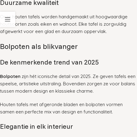
Duurzame kwaliteit
Onze houten tafels worden handgemaakt uit hoogwaardige
houtsoorten zoals eiken en walnoot. Elke tafel is zorgvuldig
afgewerkt voor een glad en duurzaam oppervlak.
Bolpoten als blikvanger
De kenmerkende trend van 2025
Bolpoten
zijn hét iconische detail van 2025. Ze geven tafels een
speelse, artistieke uitstraling. Bovendien zorgen ze voor balans
tussen modern design en klassieke charme.
Houten tafels met afgeronde bladen en bolpoten vormen
samen een perfecte mix van design en functionaliteit.
Elegantie in elk interieur