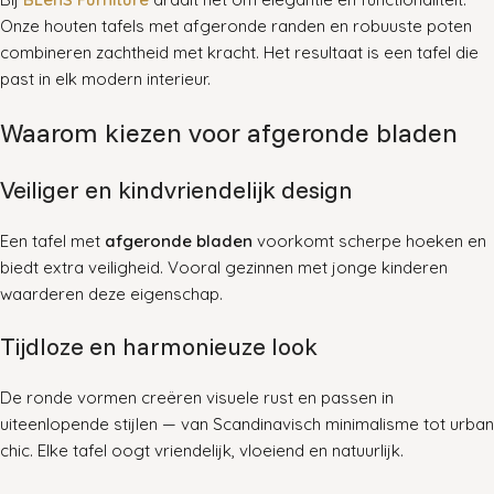
Onze houten tafels met afgeronde randen en robuuste poten
combineren zachtheid met kracht. Het resultaat is een tafel die
past in elk modern interieur.
Waarom kiezen voor afgeronde bladen
Veiliger en kindvriendelijk design
Een tafel met
afgeronde bladen
voorkomt scherpe hoeken en
biedt extra veiligheid. Vooral gezinnen met jonge kinderen
waarderen deze eigenschap.
Tijdloze en harmonieuze look
De ronde vormen creëren visuele rust en passen in
uiteenlopende stijlen — van Scandinavisch minimalisme tot urban
chic. Elke tafel oogt vriendelijk, vloeiend en natuurlijk.