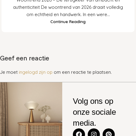
authenticiteit De woontrend van 2026 draait volledig
om echtheid en handwerk. In een were...
Continue Reading
Geef een reactie
Je moet
ingelogd zijn op
om een reactie te plaatsen.
Volg ons op
onze sociale
media.