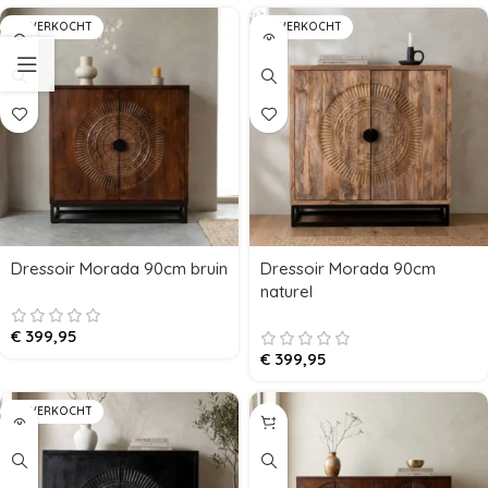
UITVERKOCHT
UITVERKOCHT
Dressoir Morada 90cm bruin
Dressoir Morada 90cm
naturel
€
399,95
€
399,95
UITVERKOCHT