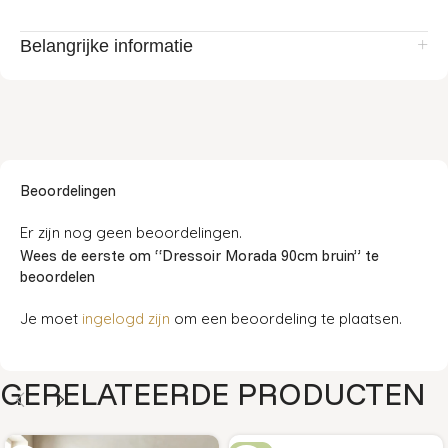
Belangrijke informatie
Beoordelingen
Er zijn nog geen beoordelingen.
Wees de eerste om “Dressoir Morada 90cm bruin” te
beoordelen
Je moet
ingelogd zijn
om een beoordeling te plaatsen.
GERELATEERDE PRODUCTEN