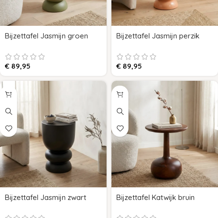
Bijzettafel Jasmijn groen
Bijzettafel Jasmijn perzik
€
89,95
€
89,95
Bijzettafel Jasmijn zwart
Bijzettafel Katwijk bruin