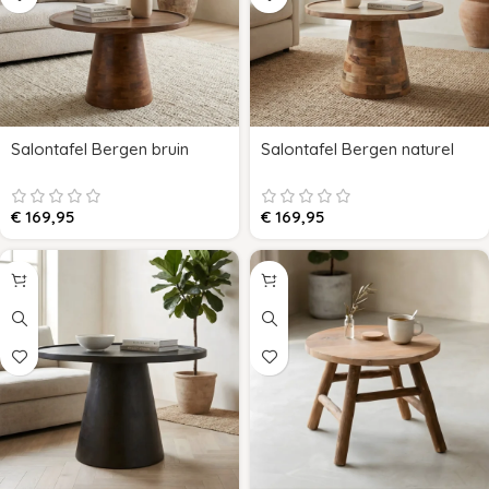
Salontafel Bergen bruin
Salontafel Bergen naturel
€
169,95
€
169,95