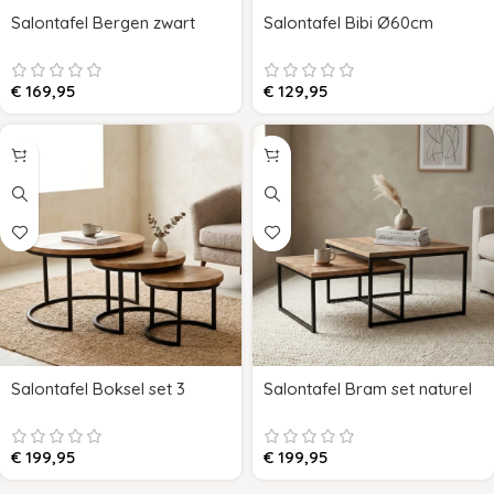
Salontafel Bergen zwart
Salontafel Bibi Ø60cm
€
169,95
€
129,95
Salontafel Boksel set 3
Salontafel Bram set naturel
€
199,95
€
199,95