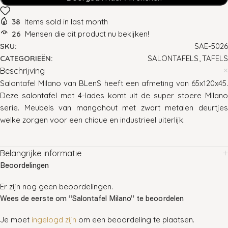
38
Items sold in last month
26
Mensen die dit product nu bekijken!
SKU:
SAE-5026
CATEGORIEËN:
SALONTAFELS
,
TAFELS
Beschrijving
Salontafel Milano van BLenS heeft een afmeting van 65x120x45.
Deze salontafel met 4-lades komt uit de super stoere Milano
serie. Meubels van mangohout met zwart metalen deurtjes
welke zorgen voor een chique en industrieel uiterlijk.
Belangrijke informatie
Beoordelingen
Er zijn nog geen beoordelingen.
Wees de eerste om “Salontafel Milano” te beoordelen
Je moet
ingelogd zijn
om een beoordeling te plaatsen.