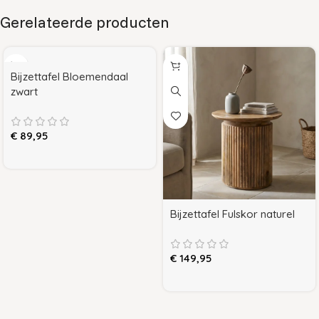
Gerelateerde producten
Bijzettafel Bloemendaal
zwart
€
89,95
Bijzettafel Fulskor naturel
€
149,95