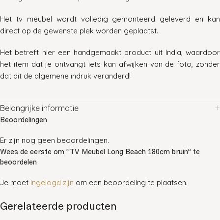
Het tv meubel wordt volledig gemonteerd geleverd en kan
direct op de gewenste plek worden geplaatst.
Het betreft hier een handgemaakt product uit India, waardoor
het item dat je ontvangt iets kan afwijken van de foto, zonder
dat dit de algemene indruk veranderd!
Belangrijke informatie
Beoordelingen
Er zijn nog geen beoordelingen.
Wees de eerste om “TV Meubel Long Beach 180cm bruin” te
beoordelen
Je moet
ingelogd zijn
om een beoordeling te plaatsen.
Gerelateerde producten