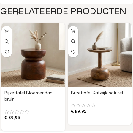
GERELATEERDE PRODUCTEN
Bijzettafel Bloemendaal
Bijzettafel Katwijk naturel
bruin
€
89,95
€
89,95