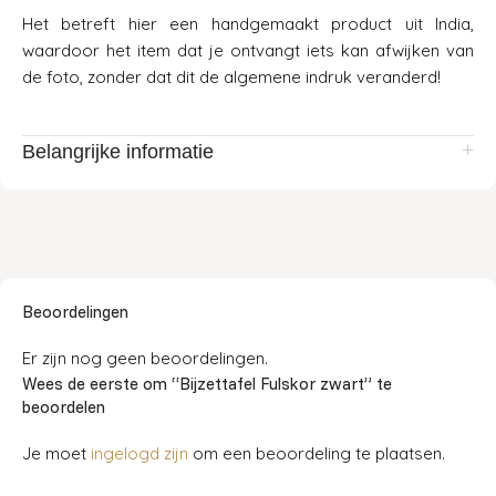
Het betreft hier een handgemaakt product uit India,
waardoor het item dat je ontvangt iets kan afwijken van
de foto, zonder dat dit de algemene indruk veranderd!
Belangrijke informatie
Beoordelingen
Er zijn nog geen beoordelingen.
Wees de eerste om “Bijzettafel Fulskor zwart” te
beoordelen
Je moet
ingelogd zijn
om een beoordeling te plaatsen.