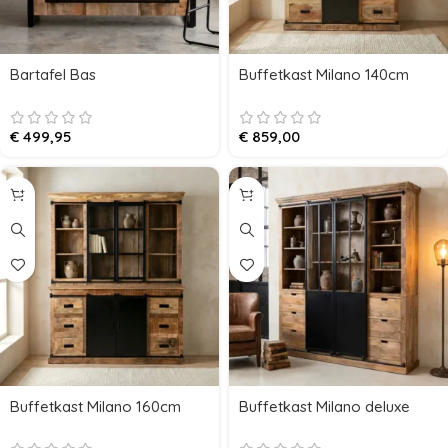
Bartafel Bas
Buffetkast Milano 140cm
€
499,95
€
859,00
Buffetkast Milano 160cm
Buffetkast Milano deluxe