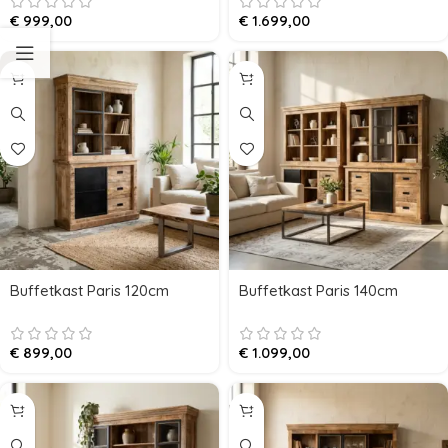
€
999,00
€
1.699,00
Buffetkast Paris 120cm
Buffetkast Paris 140cm
€
899,00
€
1.099,00