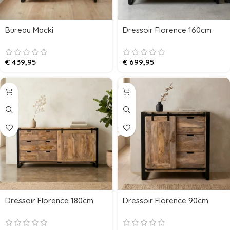
Bureau Macki
Dressoir Florence 160cm
€
439,95
€
699,95
Dressoir Florence 180cm
Dressoir Florence 90cm