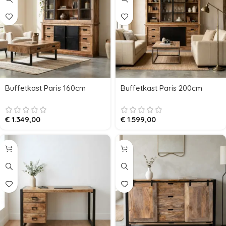
Buffetkast Paris 160cm
Buffetkast Paris 200cm
€
1.349,00
€
1.599,00